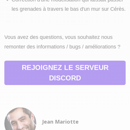
les grenades à travers le bas d'un mur sur Cérès.
Vous avez des questions, vous souhaitez nous
remonter des informations / bugs / améliorations ?
REJOIGNEZ LE SERVEUR
DISCORD
Jean Mariotte