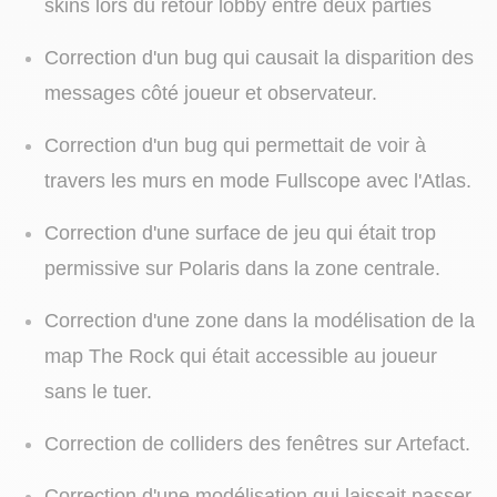
skins lors du retour lobby entre deux parties
Correction d'un bug qui causait la disparition des
messages côté joueur et observateur.
Correction d'un bug qui permettait de voir à
travers les murs en mode Fullscope avec l'Atlas.
Correction d'une surface de jeu qui était trop
permissive sur Polaris dans la zone centrale.
Correction d'une zone dans la modélisation de la
map The Rock qui était accessible au joueur
sans le tuer.
Correction de colliders des fenêtres sur Artefact.
Correction d'une modélisation qui laissait passer