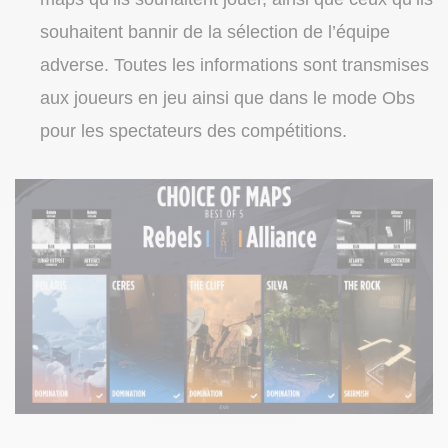
souhaitent bannir de la sélection de l’équipe
adverse. Toutes les informations sont transmises
aux joueurs en jeu ainsi que dans le mode Obs
pour les spectateurs des compétitions.