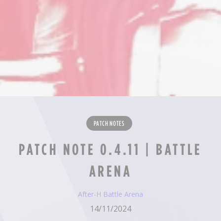
PATCH NOTES
PATCH NOTE 0.4.11 | BATTLE
ARENA
After-H Battle Arena
14/11/2024