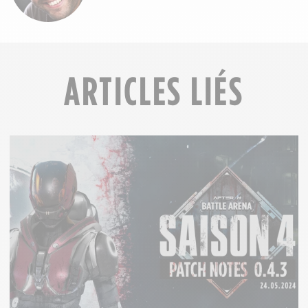
ARTICLES LIÉS
PATCH
NOTES