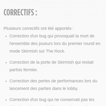
CORRECTIFS :
Plusieurs correctifs ont été apportés :
Correction d'un bug qui provoquait la mort de
l'ensemble des joueurs lors du premier round en
mode Skirmish sur The Rock.
Correction de la porte de Skirmish qui restait
parfois fermée.
Correction des pertes de performances lors du
lancement des parties dans le lobby.
Correction d'un bug qui ne conservait pas les